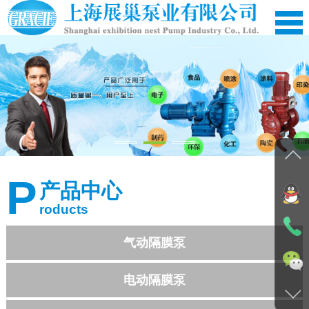
网站首页
公司简介
P
产品中心
产品中心
roducts
应用案例
新闻资讯
气动隔膜泵
在线留言
电动隔膜泵
资料下载