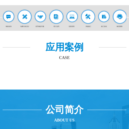
应用案例
CASE
公司简介
ABOUT US