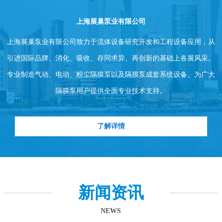
上海展巢泵业有限公司
上海展巢泵业有限公司致力于流体设备研究开发和工程设备应用，从
引进国际品牌、消化、吸收、存同求异、再创新的基础上各展风采。
专业制造气动、电动、粉尘隔膜泵以及隔膜泵成套系统设备。为广大
隔膜泵用户提供全面专业技术支持。
了解详情
新闻资讯
NEWS