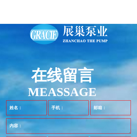
在线留言
MEASSAGE