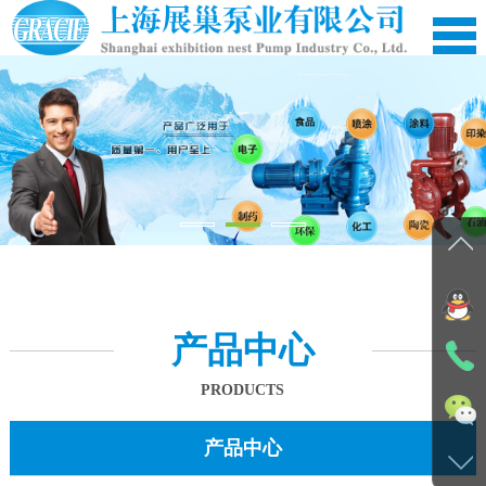
产品中心
PRODUCTS
产品中心