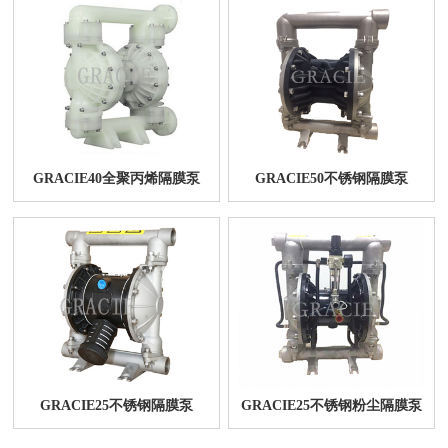
GRACIE40全聚丙烯隔膜泵
GRACIE50不锈钢隔膜泵
GRACIE25不锈钢隔膜泵
GRACIE25不锈钢粉尘隔膜泵